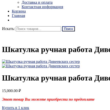
Доставка и оплата
Контактная информация
Корзина
Главная
Искать:
Шкатулка ручная работа Диве
Шкатулка ручная работа Диве
15,000.00
₽
Этот товар Вы можете
приобрес
ти
по предоплате
Купить в 1 клик