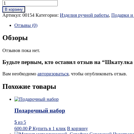
В корзину
Артикул:
00154
Категории:
Изделия ручной работы
,
Подарки и
Отзывы (0)
Обзоры
Отзывов пока нет.
Будьте первым, кто оставил отзыв на “Шкатулка 
Вам необходимо
авторизоваться
, чтобы опубликовать отзыв.
Похожие товары
Подарочный набор
5
из 5
600.00
₽
Купить в 1 клик
В корзину