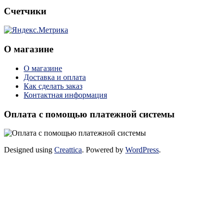
Счетчики
О магазине
О магазине
Доставка и оплата
Как сделать заказ
Контактная информация
Оплата с помощью платежной системы
Designed using
Creattica
. Powered by
WordPress
.