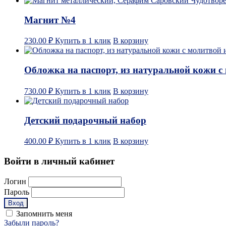
Магнит №4
230.00
₽
Купить в 1 клик
В корзину
Обложка на паспорт, из натуральной кожи с
730.00
₽
Купить в 1 клик
В корзину
Детский подарочный набор
400.00
₽
Купить в 1 клик
В корзину
Войти в личный кабинет
Логин
Пароль
Запомнить меня
Забыли пароль?