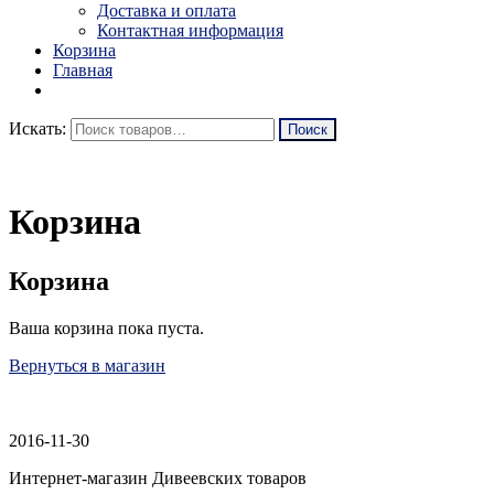
Доставка и оплата
Контактная информация
Корзина
Главная
Искать:
Корзина
Корзина
Ваша корзина пока пуста.
Вернуться в магазин
2016-11-30
Интернет-магазин Дивеевских товаров