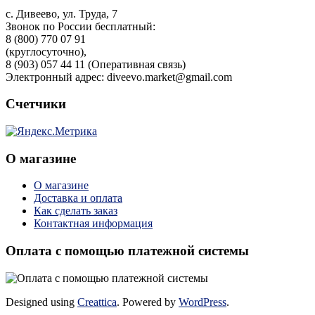
с. Дивеево, ул. Труда, 7
Звонок по России бесплатный:
8 (800) 770 07 91
(круглосуточно),
8 (903) 057 44 11 (Оперативная связь)
Электронный адрес: diveevo.market@gmail.com
Счетчики
О магазине
О магазине
Доставка и оплата
Как сделать заказ
Контактная информация
Оплата с помощью платежной системы
Designed using
Creattica
. Powered by
WordPress
.