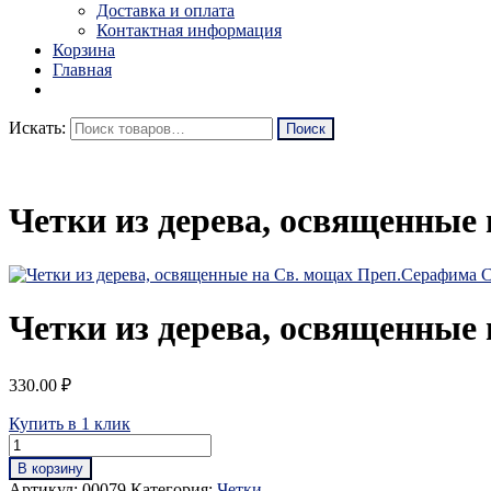
Доставка и оплата
Контактная информация
Корзина
Главная
Искать:
Четки из дерева, освященные
Четки из дерева, освященные
330.00
₽
Купить в 1 клик
В корзину
Артикул:
00079
Категория:
Четки