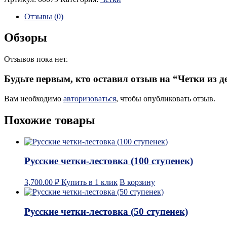
Отзывы (0)
Обзоры
Отзывов пока нет.
Будьте первым, кто оставил отзыв на “Четки из
Вам необходимо
авторизоваться
, чтобы опубликовать отзыв.
Похожие товары
Русские четки-лестовка (100 ступенек)
3,700.00
₽
Купить в 1 клик
В корзину
Русские четки-лестовка (50 ступенек)