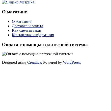
О магазине
О магазине
Доставка и оплата
Как сделать заказ
Контактная информация
Оплата с помощью платежной системы
Designed using
Creattica
. Powered by
WordPress
.