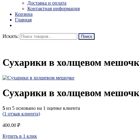
Доставка и оплата
Контактная информация
Корзина
Главная
Искать:
Сухарики в холщевом мешочк
Сухарики в холщевом мешочк
5
из
5
основано на
1
оценке клиента
(
1
отзыв клиента)
400.00
₽
Купить в 1 клик