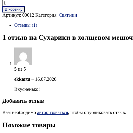
В корзину
Артикул:
00012
Категория:
Святыни
Отзывы (1)
1 отзыв на
Сухарики в холщевом мешоч
5
из 5
ekkartu
–
16.07.2020
:
Вкусненько!
Добавить отзыв
Вам необходимо
авторизоваться
, чтобы опубликовать отзыв.
Похожие товары