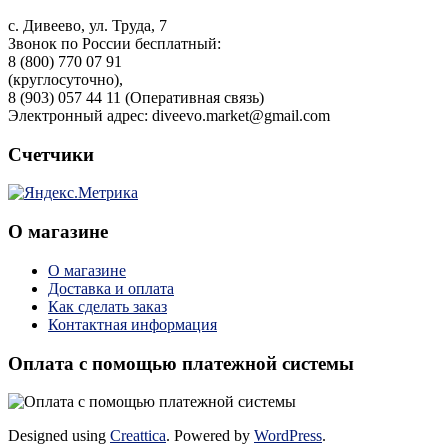
с. Дивеево, ул. Труда, 7
Звонок по России бесплатный:
8 (800) 770 07 91
(круглосуточно),
8 (903) 057 44 11 (Оперативная связь)
Электронный адрес: diveevo.market@gmail.com
Счетчики
О магазине
О магазине
Доставка и оплата
Как сделать заказ
Контактная информация
Оплата с помощью платежной системы
Designed using
Creattica
. Powered by
WordPress
.