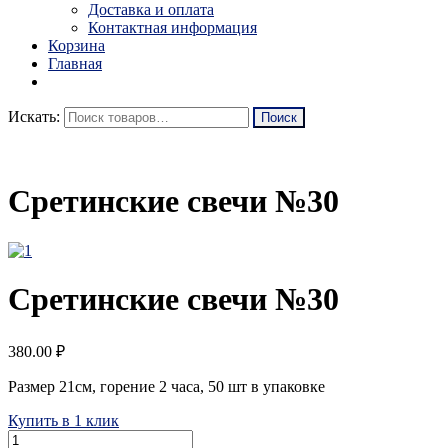
Доставка и оплата
Контактная информация
Корзина
Главная
Искать:
Сретинские свечи №30
Сретинские свечи №30
380.00
₽
Размер 21см, горение 2 часа, 50 шт в упаковке
Купить в 1 клик