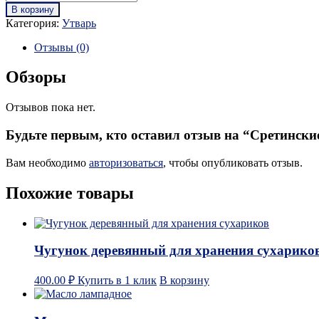
В корзину
Категория:
Утварь
Отзывы (0)
Обзоры
Отзывов пока нет.
Будьте первым, кто оставил отзыв на “Сретински
Вам необходимо
авторизоваться
, чтобы опубликовать отзыв.
Похожие товары
Чугунок деревянный для хранения сухарико
400.00
₽
Купить в 1 клик
В корзину