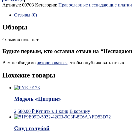
Артикул:
00703
Категория:
Православные неспадающие платки
Отзывы (0)
Обзоры
Отзывов пока нет.
Будьте первым, кто оставил отзыв на “Неспада
Вам необходимо
авторизоваться
, чтобы опубликовать отзыв.
Похожие товары
Модель «Цитрин»
2,580.00
₽
Купить в 1 клик
В корзину
Снуд голубой