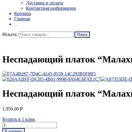
Доставка и оплата
Контактная информация
Корзина
Главная
Искать:
Неспадающий платок “Малах
Неспадающий платок “Малах
1,950.00
₽
Купить в 1 клик
В корзину