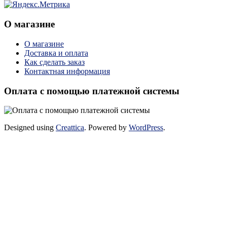
О магазине
О магазине
Доставка и оплата
Как сделать заказ
Контактная информация
Оплата с помощью платежной системы
Designed using
Creattica
. Powered by
WordPress
.