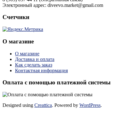
Электронный адрес: diveevo.market@gmail.com
Счетчики
О магазине
О магазине
Доставка и оплата
Как сделать заказ
Контактная информация
Оплата с помощью платежной системы
Designed using
Creattica
. Powered by
WordPress
.