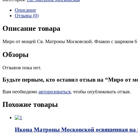
Описание
Отзывы (0)
Описание товара
Миро от мощей Св. Матроны Московской. Флакон с шариком 6
Обзоры
Отзывов пока нет.
Будьте первым, кто оставил отзыв на “Миро от
Вам необходимо
авторизоваться
, чтобы опубликовать отзыв.
Похожие товары
Икона Матроны Московской освященная на 