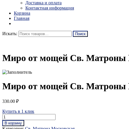
Доставка и оплата
Контактная информация
Корзина
Главная
Искать:
Миро от мощей Св. Матроны
Миро от мощей Св. Матроны
330.00
₽
Купить в 1 клик
В корзину
Категория:
Св. Матрона Московская