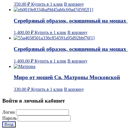
350.00
₽
Купить в 1 клик
В корзину
Серебряный образок, освященный на мощах 
1,400.00
₽
Купить в 1 клик
В корзину
Серебряный образок, освященный на мощах 
1,400.00
₽
Купить в 1 клик
В корзину
Миро от мощей Св. Матроны Московской
330.00
₽
Купить в 1 клик
В корзину
Войти в личный кабинет
Логин
Пароль