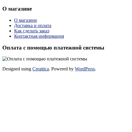
О магазине
О магазине
Доставка и оплата
Как сделать заказ
Контактная информация
Оплата с помощью платежной системы
Designed using
Creattica
. Powered by
WordPress
.