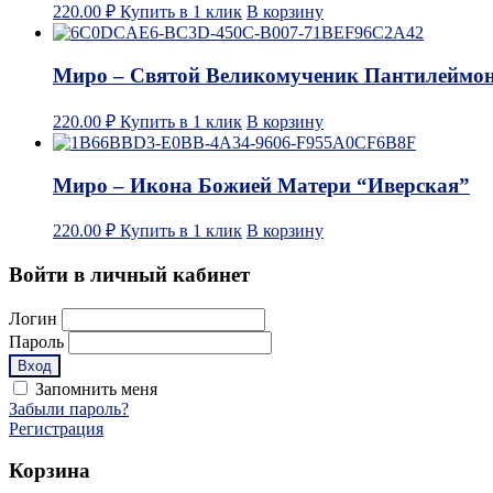
220.00
₽
Купить в 1 клик
В корзину
Миро – Святой Великомученик Пантилеймо
220.00
₽
Купить в 1 клик
В корзину
Миро – Икона Божией Матери “Иверская”
220.00
₽
Купить в 1 клик
В корзину
Войти в личный кабинет
Логин
Пароль
Запомнить меня
Забыли пароль?
Регистрация
Корзина