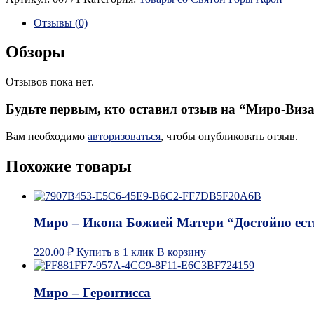
Отзывы (0)
Обзоры
Отзывов пока нет.
Будьте первым, кто оставил отзыв на “Миро-Виза
Вам необходимо
авторизоваться
, чтобы опубликовать отзыв.
Похожие товары
Миро – Икона Божией Матери “Достойно ест
220.00
₽
Купить в 1 клик
В корзину
Миро – Геронтисса