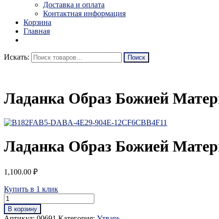
Доставка и оплата
Контактная информация
Корзина
Главная
Искать:
Ладанка Образ Божией Матери
Ладанка Образ Божией Матери
1,100.00
₽
Купить в 1 клик
В корзину
Артикул:
00691
Категория:
Утварь