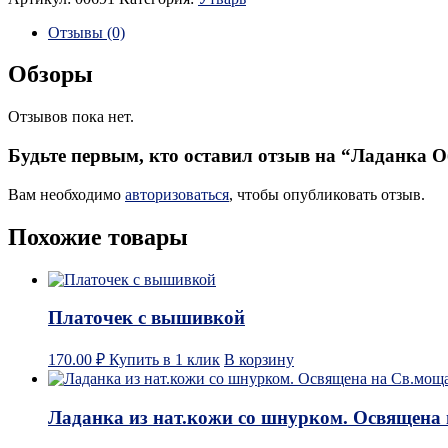
Отзывы (0)
Обзоры
Отзывов пока нет.
Будьте первым, кто оставил отзыв на “Ладанка О
Вам необходимо
авторизоваться
, чтобы опубликовать отзыв.
Похожие товары
Платочек с вышивкой
170.00
₽
Купить в 1 клик
В корзину
Ладанка из нат.кожи со шнурком. Освящена