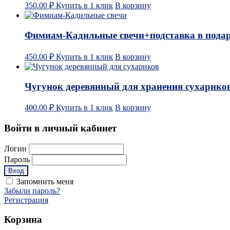
350.00
₽
Купить в 1 клик
В корзину
Фимиам-Кадильные свечи+подставка в пода
450.00
₽
Купить в 1 клик
В корзину
Чугунок деревянный для хранения сухарико
400.00
₽
Купить в 1 клик
В корзину
Войти в личный кабинет
Логин
Пароль
Запомнить меня
Забыли пароль?
Регистрация
Корзина