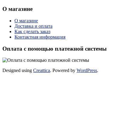
О магазине
О магазине
Доставка и оплата
Как сделать заказ
Контактная информация
Оплата с помощью платежной системы
Designed using
Creattica
. Powered by
WordPress
.