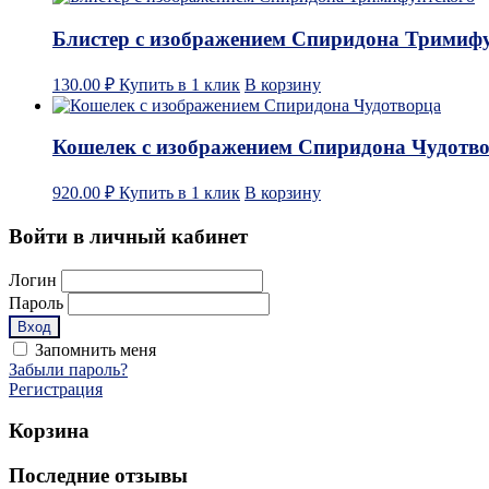
Блистер с изображением Спиридона Тримиф
130.00
₽
Купить в 1 клик
В корзину
Кошелек с изображением Спиридона Чудотв
920.00
₽
Купить в 1 клик
В корзину
Войти в личный кабинет
Логин
Пароль
Запомнить меня
Забыли пароль?
Регистрация
Корзина
Последние отзывы