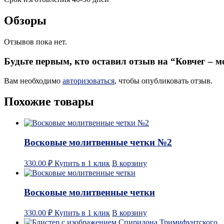
Обзоры
Отзывов пока нет.
Будьте первым, кто оставил отзыв на “Ковчег –
Вам необходимо
авторизоваться
, чтобы опубликовать отзыв.
Похожие товары
Восковые молитвенные четки №2
330.00
₽
Купить в 1 клик
В корзину
Восковые молитвенные четки
330.00
₽
Купить в 1 клик
В корзину