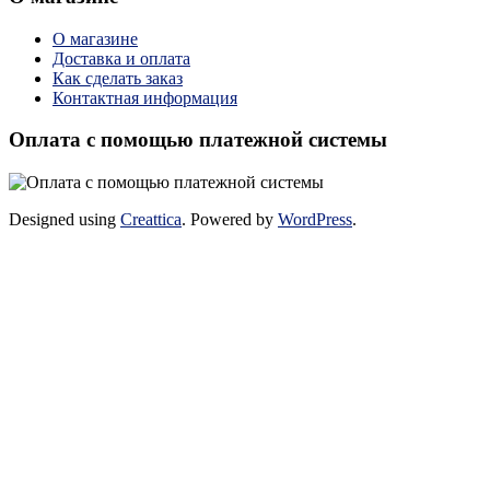
О магазине
Доставка и оплата
Как сделать заказ
Контактная информация
Оплата с помощью платежной системы
Designed using
Creattica
. Powered by
WordPress
.