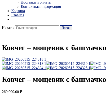
Доставка и оплата
Контактная информация
Корзина
Главная
Искать:
Ковчег – мощевик с башмачко
Ковчег – мощевик с башмачко
260,000.00
₽