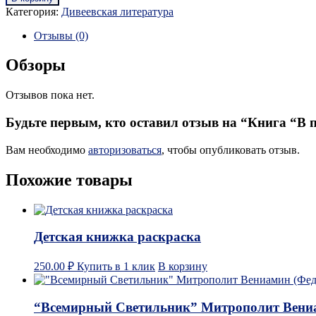
Категория:
Дивеевская литература
Отзывы (0)
Обзоры
Отзывов пока нет.
Будьте первым, кто оставил отзыв на “Книга “
Вам необходимо
авторизоваться
, чтобы опубликовать отзыв.
Похожие товары
Детская книжка раскраска
250.00
₽
Купить в 1 клик
В корзину
“Всемирный Светильник” Митрополит Вениа