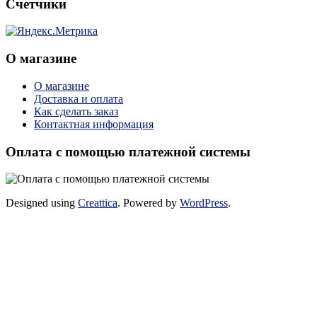
Счетчики
О магазине
О магазине
Доставка и оплата
Как сделать заказ
Контактная информация
Оплата с помощью платежной системы
Designed using
Creattica
. Powered by
WordPress
.