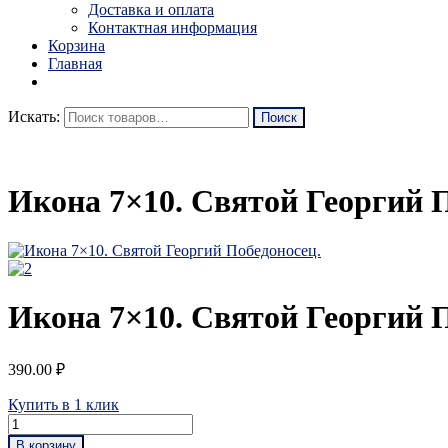
Доставка и оплата
Контактная информация
Корзина
Главная
Искать:
Икона 7×10. Святой Георгий 
Икона 7×10. Святой Георгий 
390.00
₽
Купить в 1 клик
В корзину