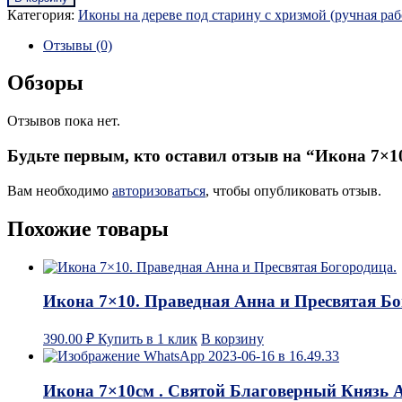
Категория:
Иконы на дереве под старину с хризмой (ручная раб
Отзывы (0)
Обзоры
Отзывов пока нет.
Будьте первым, кто оставил отзыв на “Икона 7×1
Вам необходимо
авторизоваться
, чтобы опубликовать отзыв.
Похожие товары
Икона 7×10. Праведная Анна и Пресвятая Бо
390.00
₽
Купить в 1 клик
В корзину
Икона 7×10см . Святой Благоверный Князь 