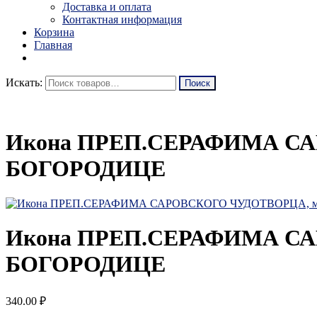
Доставка и оплата
Контактная информация
Корзина
Главная
Искать:
Икона ПРЕП.СЕРАФИМА СА
БОГОРОДИЦЕ
Икона ПРЕП.СЕРАФИМА СА
БОГОРОДИЦЕ
340.00
₽