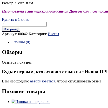
Размер 21см*18 см
Изготовлена в мастерской монастыря Дивеевскими сестрам
Купить в 1 клик
В корзину
Артикул:
00042
Категория:
Иконы
Отзывы (0)
Обзоры
Отзывов пока нет.
Будьте первым, кто оставил отзыв на “Ик
Вам необходимо
авторизоваться
, чтобы опубликовать отзыв.
Похожие товары