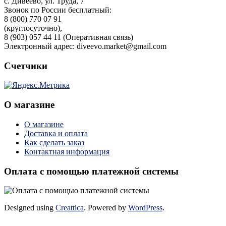
с. Дивеево, ул. Труда, 7
Звонок по России бесплатный:
8 (800) 770 07 91
(круглосуточно),
8 (903) 057 44 11 (Оперативная связь)
Электронный адрес: diveevo.market@gmail.com
Счетчики
О магазине
О магазине
Доставка и оплата
Как сделать заказ
Контактная информация
Оплата с помощью платежной системы
Designed using
Creattica
. Powered by
WordPress
.