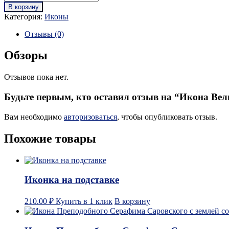
В корзину
Категория:
Иконы
Отзывы (0)
Обзоры
Отзывов пока нет.
Будьте первым, кто оставил отзыв на “Икона Ве
Вам необходимо
авторизоваться
, чтобы опубликовать отзыв.
Похожие товары
Иконка на подставке
210.00
₽
Купить в 1 клик
В корзину