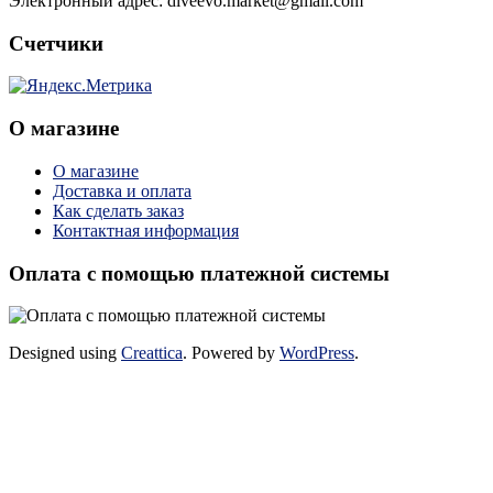
Электронный адрес: diveevo.market@gmail.com
Счетчики
О магазине
О магазине
Доставка и оплата
Как сделать заказ
Контактная информация
Оплата с помощью платежной системы
Designed using
Creattica
. Powered by
WordPress
.