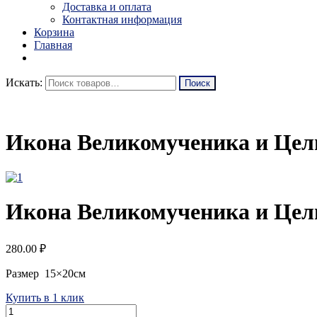
Доставка и оплата
Контактная информация
Корзина
Главная
Искать:
Икона Великомученика и Цел
Икона Великомученика и Цел
280.00
₽
Размер 15×20см
Купить в 1 клик