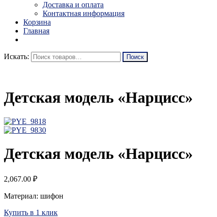
Доставка и оплата
Контактная информация
Корзина
Главная
Искать:
Детская модель «Нарцисс»
Детская модель «Нарцисс»
2,067.00
₽
Материал: шифон
Купить в 1 клик