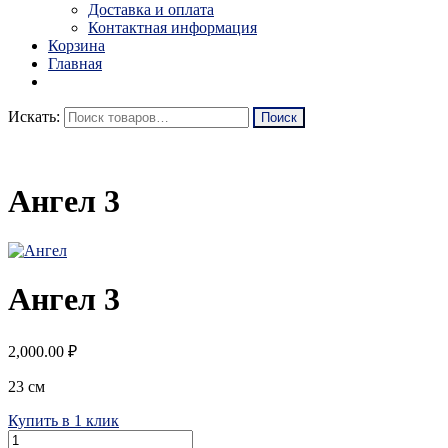
Доставка и оплата
Контактная информация
Корзина
Главная
Искать:
Ангел 3
Ангел 3
2,000.00
₽
23 см
Купить в 1 клик