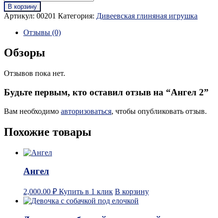
В корзину
Артикул:
00201
Категория:
Дивеевская глиняная игрушка
Отзывы (0)
Обзоры
Отзывов пока нет.
Будьте первым, кто оставил отзыв на “Ангел 2”
Вам необходимо
авторизоваться
, чтобы опубликовать отзыв.
Похожие товары
Ангел
2,000.00
₽
Купить в 1 клик
В корзину