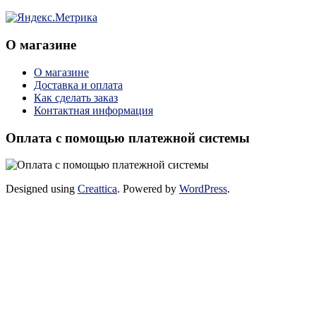
О магазине
О магазине
Доставка и оплата
Как сделать заказ
Контактная информация
Оплата с помощью платежной системы
Designed using
Creattica
. Powered by
WordPress
.