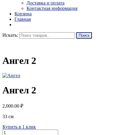
Доставка и оплата
Контактная информация
Корзина
Главная
Искать:
Ангел 2
Ангел 2
2,000.00
₽
33 см
Купить в 1 клик