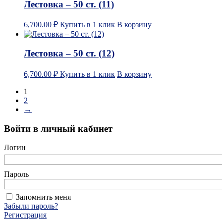
Лестовка – 50 ст. (11)
6,700.00
₽
Купить в 1 клик
В корзину
Лестовка – 50 ст. (12)
6,700.00
₽
Купить в 1 клик
В корзину
1
2
→
Войти в личный кабинет
Логин
Пароль
Запомнить меня
Забыли пароль?
Регистрация