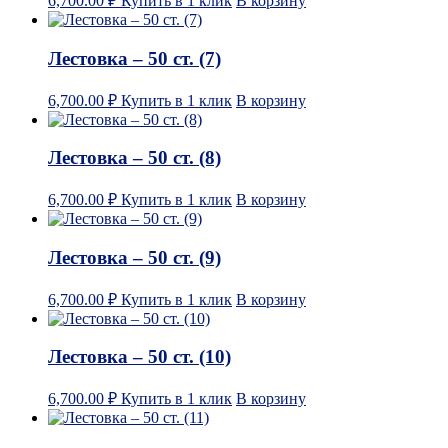
6,700.00
₽
Купить в 1 клик
В корзину
Лестовка – 50 ст. (7)
6,700.00
₽
Купить в 1 клик
В корзину
Лестовка – 50 ст. (8)
6,700.00
₽
Купить в 1 клик
В корзину
Лестовка – 50 ст. (9)
6,700.00
₽
Купить в 1 клик
В корзину
Лестовка – 50 ст. (10)
6,700.00
₽
Купить в 1 клик
В корзину