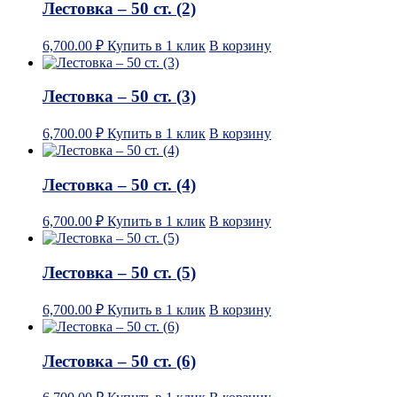
Лестовка – 50 ст. (2)
6,700.00
₽
Купить в 1 клик
В корзину
Лестовка – 50 ст. (3)
6,700.00
₽
Купить в 1 клик
В корзину
Лестовка – 50 ст. (4)
6,700.00
₽
Купить в 1 клик
В корзину
Лестовка – 50 ст. (5)
6,700.00
₽
Купить в 1 клик
В корзину
Лестовка – 50 ст. (6)