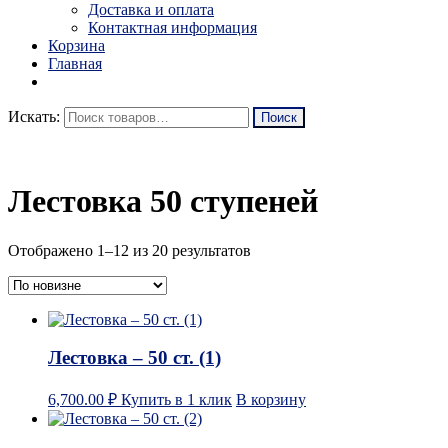
Доставка и оплата
Контактная информация
Корзина
Главная
Искать:
Лестовка 50 ступеней
Отображено 1–12 из 20 результатов
Лестовка – 50 ст. (1)
6,700.00
₽
Купить в 1 клик
В корзину