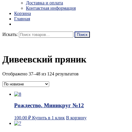
Доставка и оплата
Контактная информация
Корзина
Главная
Искать:
Дивеевский пряник
Отображено 37–48 из 124 результатов
Рождество. Миникруг №12
100.00
₽
Купить в 1 клик
В корзину