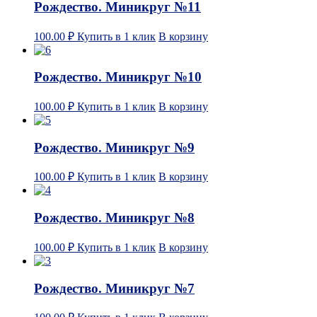
Рождество. Миникруг №11
100.00
₽
Купить в 1 клик
В корзину
Рождество. Миникруг №10
100.00
₽
Купить в 1 клик
В корзину
Рождество. Миникруг №9
100.00
₽
Купить в 1 клик
В корзину
Рождество. Миникруг №8
100.00
₽
Купить в 1 клик
В корзину
Рождество. Миникруг №7