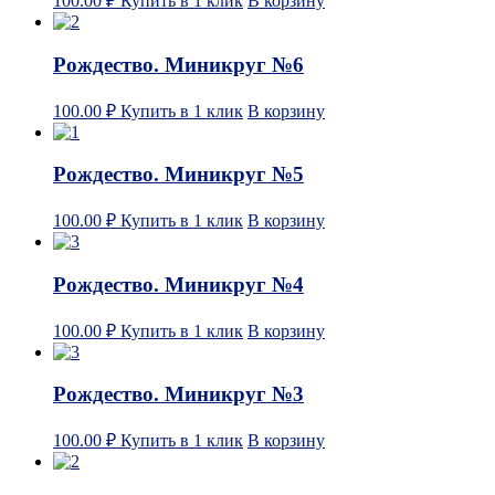
100.00
₽
Купить в 1 клик
В корзину
Рождество. Миникруг №6
100.00
₽
Купить в 1 клик
В корзину
Рождество. Миникруг №5
100.00
₽
Купить в 1 клик
В корзину
Рождество. Миникруг №4
100.00
₽
Купить в 1 клик
В корзину
Рождество. Миникруг №3
100.00
₽
Купить в 1 клик
В корзину