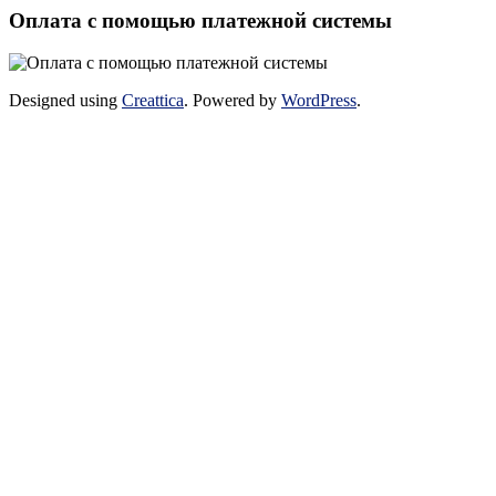
Оплата с помощью платежной системы
Designed using
Creattica
. Powered by
WordPress
.