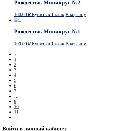
Рождество. Миникруг №2
100.00
₽
Купить в 1 клик
В корзину
Рождество. Миникруг №1
100.00
₽
Купить в 1 клик
В корзину
←
1
2
3
4
5
6
7
…
9
10
11
→
Войти в личный кабинет