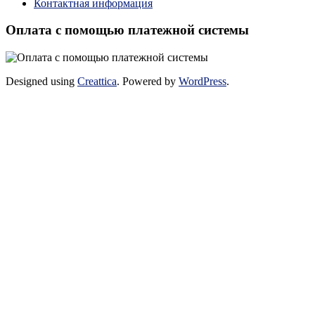
Контактная информация
Оплата с помощью платежной системы
Designed using
Creattica
. Powered by
WordPress
.