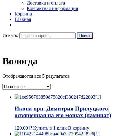
Доставка и оплата
Контактная информация
Корзина
Главная
Искать:
Вологда
Отображаются все 5 результатов
Икона прп. Димитрия Прилуцкого,
освященная на его мощах (ламинат)
120.00
₽
Купить в 1 клик
В корзину