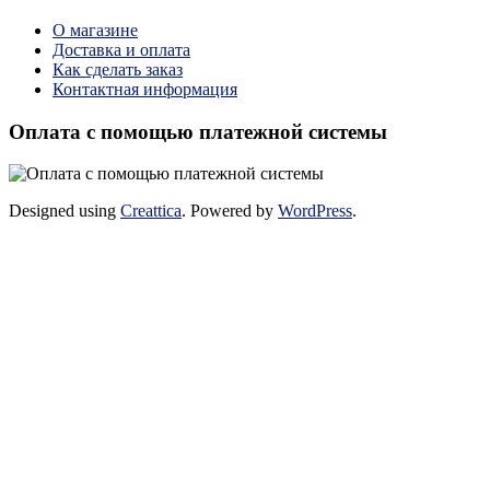
О магазине
Доставка и оплата
Как сделать заказ
Контактная информация
Оплата с помощью платежной системы
Designed using
Creattica
. Powered by
WordPress
.