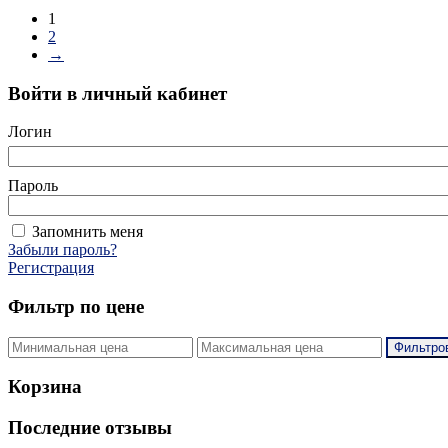
1
2
→
Войти в личный кабинет
Логин
Пароль
Запомнить меня
Забыли пароль?
Регистрация
Фильтр по цене
Фильтро
Корзина
Последние отзывы