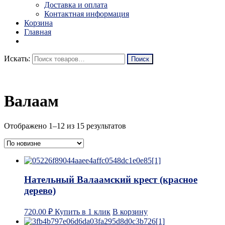
Доставка и оплата
Контактная информация
Корзина
Главная
Искать:
Валаам
Отображено 1–12 из 15 результатов
Нательный Валаамский крест (красное
дерево)
720.00
₽
Купить в 1 клик
В корзину