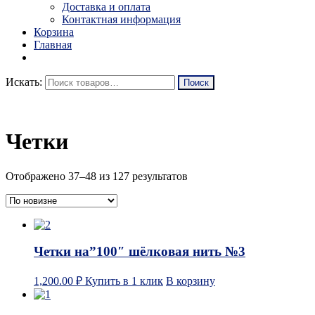
Доставка и оплата
Контактная информация
Корзина
Главная
Искать:
Четки
Отображено 37–48 из 127 результатов
Четки на”100″ шёлковая нить №3
1,200.00
₽
Купить в 1 клик
В корзину