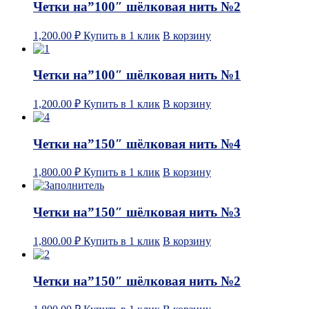
Четки на”100″ шёлковая нить №2
1,200.00
₽
Купить в 1 клик
В корзину
Четки на”100″ шёлковая нить №1
1,200.00
₽
Купить в 1 клик
В корзину
Четки на”150″ шёлковая нить №4
1,800.00
₽
Купить в 1 клик
В корзину
Четки на”150″ шёлковая нить №3
1,800.00
₽
Купить в 1 клик
В корзину
Четки на”150″ шёлковая нить №2