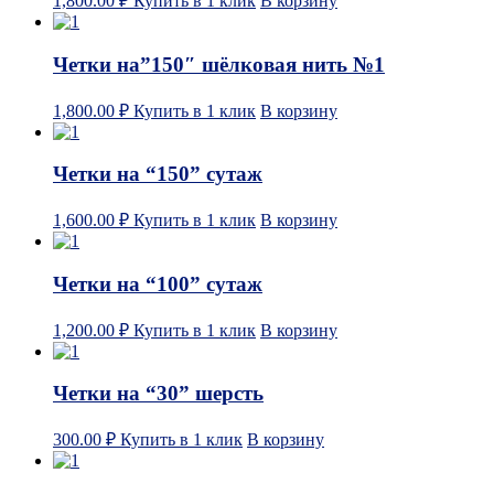
1,800.00
₽
Купить в 1 клик
В корзину
Четки на”150″ шёлковая нить №1
1,800.00
₽
Купить в 1 клик
В корзину
Четки на “150” сутаж
1,600.00
₽
Купить в 1 клик
В корзину
Четки на “100” сутаж
1,200.00
₽
Купить в 1 клик
В корзину
Четки на “30” шерсть
300.00
₽
Купить в 1 клик
В корзину