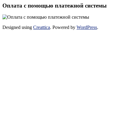
Оплата с помощью платежной системы
Designed using
Creattica
. Powered by
WordPress
.