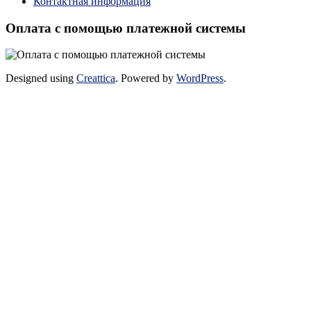
Контактная информация
Оплата с помощью платежной системы
Designed using
Creattica
. Powered by
WordPress
.