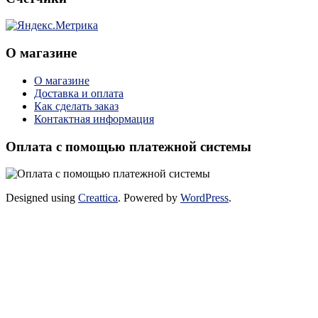
О магазине
О магазине
Доставка и оплата
Как сделать заказ
Контактная информация
Оплата с помощью платежной системы
Designed using
Creattica
. Powered by
WordPress
.