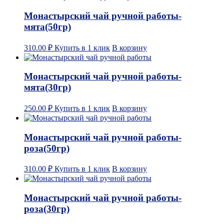
Монастырский чай ручной работы-
мята(50гр)
310.00
₽
Купить в 1 клик
В корзину
Монастырский чай ручной работы-
мята(30гр)
250.00
₽
Купить в 1 клик
В корзину
Монастырский чай ручной работы-
роза(50гр)
310.00
₽
Купить в 1 клик
В корзину
Монастырский чай ручной работы-
роза(30гр)