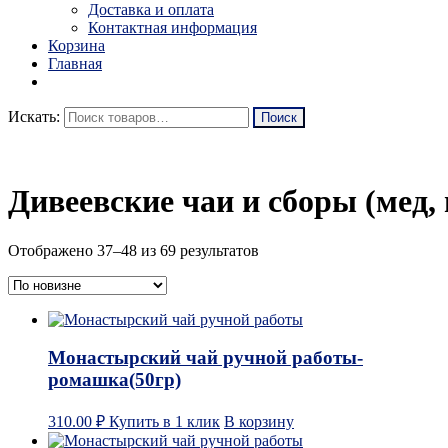
Доставка и оплата
Контактная информация
Корзина
Главная
Искать:
Дивеевские чаи и сборы (мед, 
Отображено 37–48 из 69 результатов
Монастырский чай ручной работы-
ромашка(50гр)
310.00
₽
Купить в 1 клик
В корзину