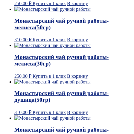
250.00
₽
Купить в 1 клик
В корзину
Монастырский чай ручной работы-
мелисса(50гр)
310.00
₽
Купить в 1 клик
В корзину
Монастырский чай ручной работы-
мелисса(30гр)
250.00
₽
Купить в 1 клик
В корзину
Монастырский чай ручной работы-
душица(50гр)
310.00
₽
Купить в 1 клик
В корзину
Монастырский чай ручной работы-